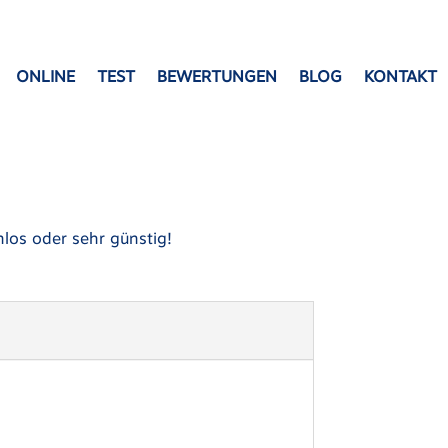
ONLINE
TEST
BEWERTUNGEN
BLOG
KONTAKT
los oder sehr günstig!