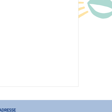
ADRESSE