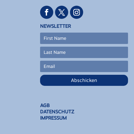
NEWSLETTER
Abschicken
AGB
DATENSCHUTZ
IMPRESSUM