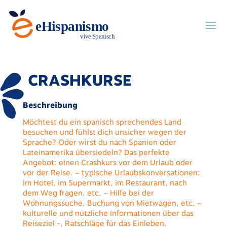
CRASHKURSE
Beschreibung
Möchtest du ein spanisch sprechendes Land
besuchen und fühlst dich unsicher wegen der
Sprache? Oder wirst du nach Spanien oder
Lateinamerika übersiedeln? Das perfekte
Angebot: einen Crashkurs vor dem Urlaub oder
vor der Reise. – typische Urlaubskonversationen:
im Hotel, im Supermarkt, im Restaurant, nach
dem Weg fragen, etc. – Hilfe bei der
Wohnungssuche, Buchung von Mietwagen, etc. –
kulturelle und nützliche Informationen über das
Reiseziel -, Ratschläge für das Einleben.