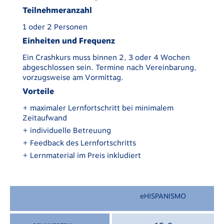
Teilnehmeranzahl
1 oder 2 Personen
Einheiten und Frequenz
Ein Crashkurs muss binnen 2, 3 oder 4 Wochen
abgeschlossen sein. Termine nach Vereinbarung,
vorzugsweise am Vormittag.
Vorteile
+ maximaler Lernfortschritt bei minimalem
Zeitaufwand
+ individuelle Betreuung
+ Feedback des Lernfortschritts
+ Lernmaterial im Preis inkludiert
eHISPANISMO