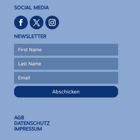
SOCIAL MEDIA
NEWSLETTER
Abschicken
AGB
DATENSCHUTZ
IMPRESSUM