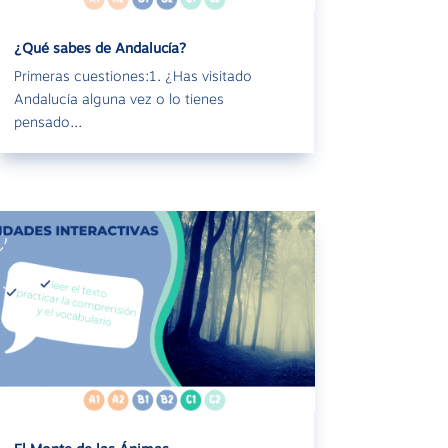
¿Qué sabes de Andalucía?
Primeras cuestiones:1. ¿Has visitado
Andalucía alguna vez o lo tienes
pensado...