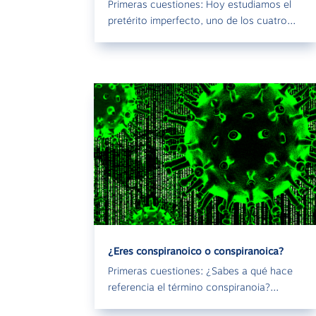
Primeras cuestiones: Hoy estudiamos el
pretérito imperfecto, uno de los cuatro...
¿Eres conspiranoico o conspiranoica?
Primeras cuestiones: ¿Sabes a qué hace
referencia el término conspiranoia?...