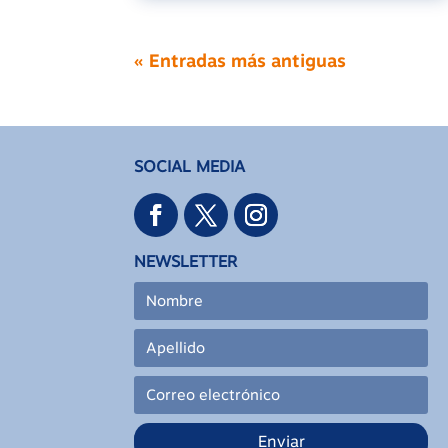
« Entradas más antiguas
SOCIAL MEDIA
NEWSLETTER
Enviar