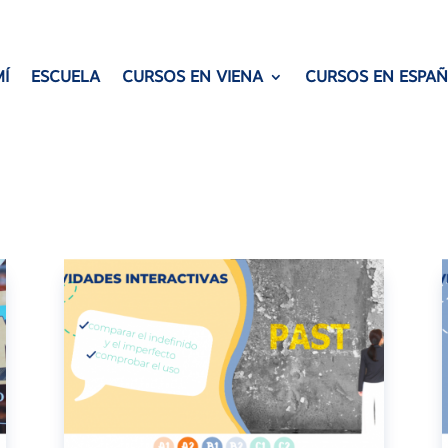
Í
ESCUELA
CURSOS EN VIENA
CURSOS EN ESPA