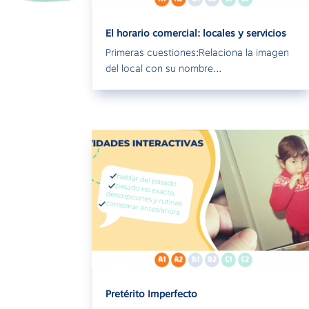
El horario comercial: locales y servicios
Primeras cuestiones:Relaciona la imagen
del local con su nombre...
Pretérito Imperfecto