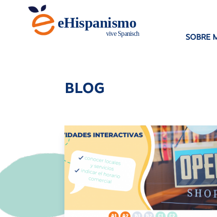
SOBRE M
BLOG