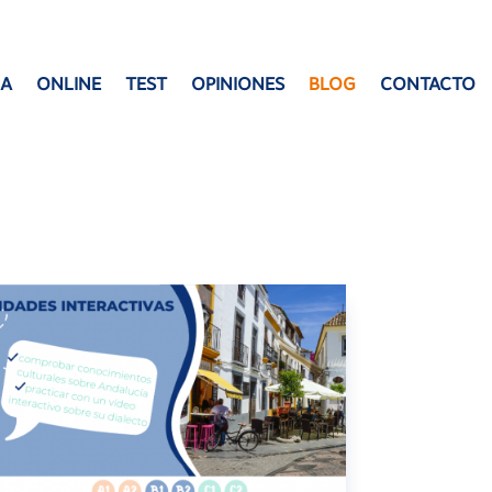
ÑA
ONLINE
TEST
OPINIONES
BLOG
CONTACTO