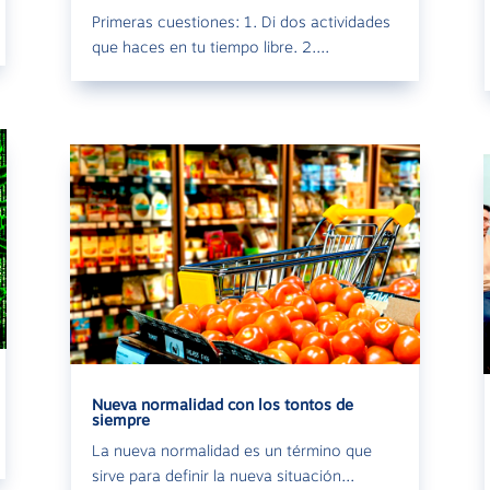
Primeras cuestiones: 1. Di dos actividades
que haces en tu tiempo libre. 2....
Nueva normalidad con los tontos de
siempre
La nueva normalidad es un término que
sirve para definir la nueva situación...