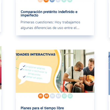
Comparación pretérito indefinido e
imperfecto
Primeras cuestiones: Hoy trabajamos
algunas diferencias de uso entre el...
Planes para el tiempo libre