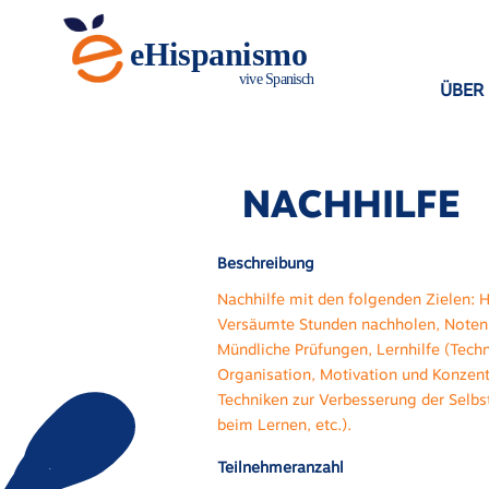
ÜBER
NACHHILFE
Beschreibung
Nachhilfe mit den folgenden Zielen: 
Versäumte Stunden nachholen, Noten 
Mündliche Prüfungen, Lernhilfe (Techn
Organisation, Motivation und Konzent
Techniken zur Verbesserung der Selbs
beim Lernen, etc.).
Teilnehmeranzahl