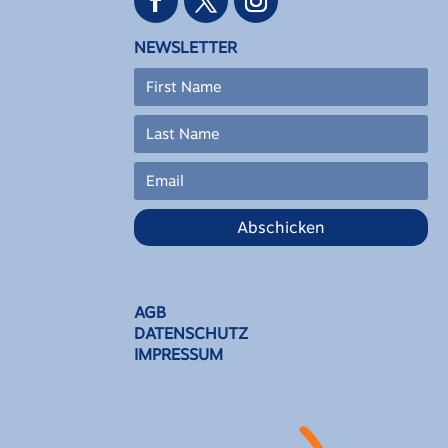
NEWSLETTER
Abschicken
AGB
DATENSCHUTZ
IMPRESSUM