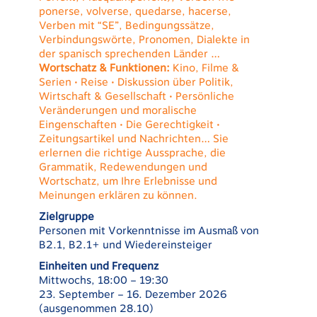
ponerse, volverse, quedarse, hacerse,
Verben mit “SE”, Bedingungssätze,
Verbindungswörte, Pronomen, Dialekte in
der spanisch sprechenden Länder …
Wortschatz & Funktionen:
Kino, Filme &
Serien • Reise • Diskussion über Politik,
Wirtschaft & Gesellschaft • Persönliche
Veränderungen und moralische
Eingenschaften • Die Gerechtigkeit •
Zeitungsartikel und Nachrichten… Sie
erlernen die richtige Aussprache, die
Grammatik, Redewendungen und
Wortschatz, um Ihre Erlebnisse und
Meinungen erklären zu können.
Zielgruppe
Personen mit Vorkenntnisse im Ausmaß von
B2.1, B2.1+ und Wiedereinsteiger
Einheiten und Frequenz
Mittwochs, 18:00 – 19:30
23. September – 16. Dezember 2026
(ausgenommen 28.10)