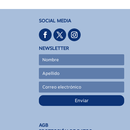
SOCIAL MEDIA
NEWSLETTER
Enviar
AGB