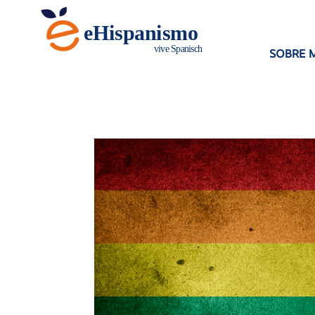
SOBRE M