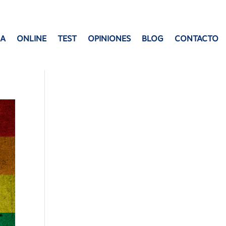
ÑA
ONLINE
TEST
OPINIONES
BLOG
CONTACTO