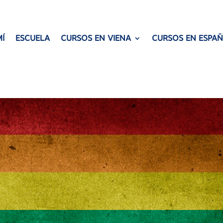
Í
ESCUELA
CURSOS EN VIENA
CURSOS EN ESPA