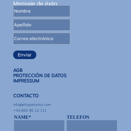
Mensaje de éxito
Enviar
AGB
PROTECCIÓN DE DATOS
IMPRESSUM
CONTACTO
info@ehispanismo.com
+43 650 85 12 111
NAME*
TELEFON