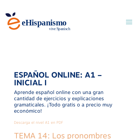
ESPAÑOL ONLINE: A1 –
INICIAL I
Aprende español online con una gran
cantidad de ejercicios y explicaciones
gramaticales. ¡Todo gratis o a precio muy
económico!
Descarga el nivel A1 en PDF
TEMA 14: Los pronombres