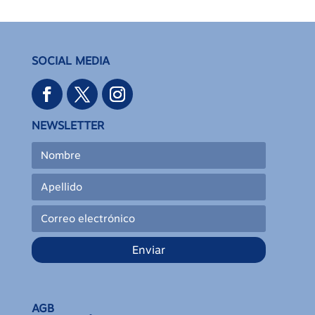
SOCIAL MEDIA
NEWSLETTER
Enviar
AGB