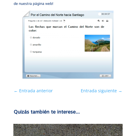
de nuestra página web!
←
Entrada anterior
Entrada siguiente
→
Quizás también te interese…