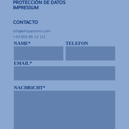
PROTECCIÓN DE DATOS
IMPRESSUM
CONTACTO
info@ehispanismo.com
+43 650 85 12 111
NAME*
TELEFON
EMAIL*
NACHRICHT*