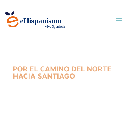
POR EL CAMINO DEL NORTE
HACIA SANTIAGO