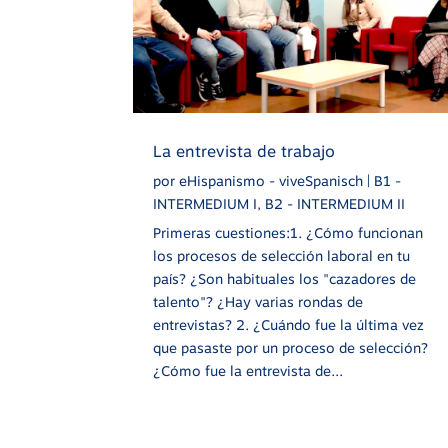
La entrevista de trabajo
por
eHispanismo - viveSpanisch
|
B1 -
INTERMEDIUM I
,
B2 - INTERMEDIUM II
Primeras cuestiones:1. ¿Cómo funcionan
los procesos de selección laboral en tu
país? ¿Son habituales los "cazadores de
talento"? ¿Hay varias rondas de
entrevistas? 2. ¿Cuándo fue la última vez
que pasaste por un proceso de selección?
¿Cómo fue la entrevista de...