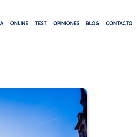
ÑA
ONLINE
TEST
OPINIONES
BLOG
CONTACTO