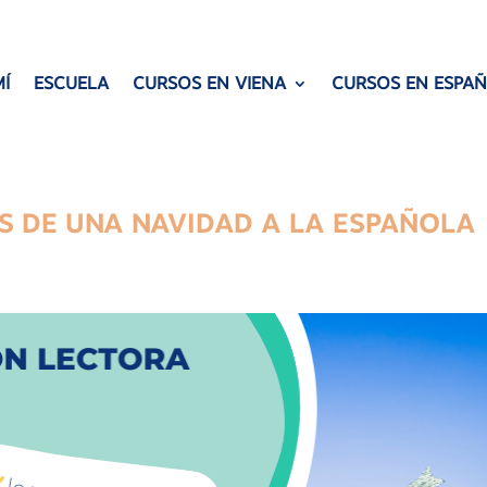
Í
ESCUELA
CURSOS EN VIENA
CURSOS EN ESPA
S DE UNA NAVIDAD A LA ESPAÑOLA