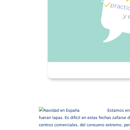
Estamos en
fueran lapas. Es difícil en estas fechas zafarse
centros comerciales, del consumo extremo, pero