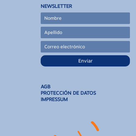
NEWSLETTER
Enviar
AGB
PROTECCIÓN DE DATOS
IMPRESSUM