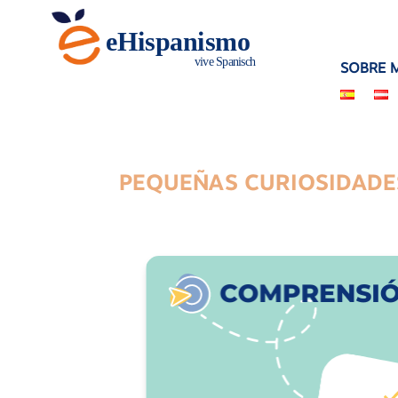
SOBRE M
PEQUEÑAS CURIOSIDADE