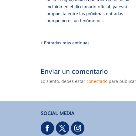
incluido en el diccionario oficial, ya está
propuesta entre las próximas entradas
porque no es un fenómeno...
« Entradas más antiguas
Enviar un comentario
Lo siento, debes estar
conectado
para publicar
SOCIAL MEDIA