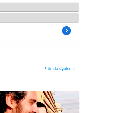
Entrada siguiente
→