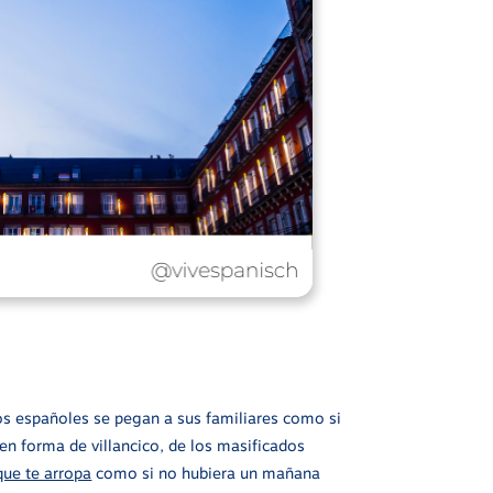
los españoles se pegan a sus familiares como si
 en forma de villancico, de los masificados
ue te arropa
como si no hubiera un mañana