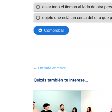
←
Entrada anterior
Quizás también te interese…