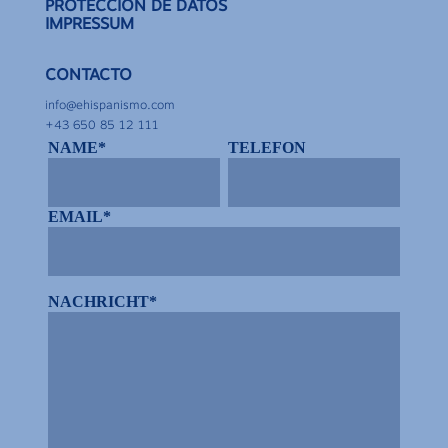
PROTECCIÓN DE DATOS
IMPRESSUM
CONTACTO
info@ehispanismo.com
+43 650 85 12 111
NAME*
TELEFON
EMAIL*
NACHRICHT*