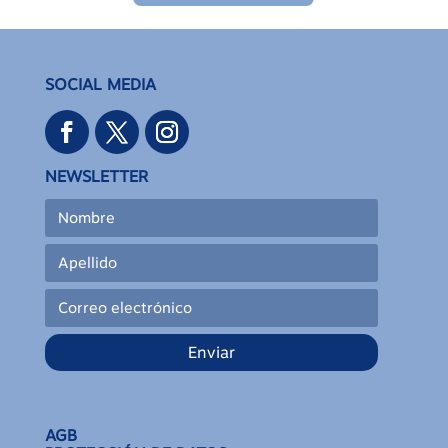
SOCIAL MEDIA
NEWSLETTER
Enviar
AGB