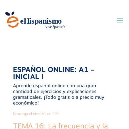
ESPAÑOL ONLINE: A1 –
INICIAL I
Aprende español online con una gran
cantidad de ejercicios y explicaciones
gramaticales. ¡Todo gratis o a precio muy
económico!
Descarga el nivel A1 en PDF
TEMA 16: La frecuencia y la